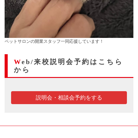
ペットサロンの開業スタッフ一同応援しています！
Web/来校説明会予約はこちら
から
説明会・相談会予約をする