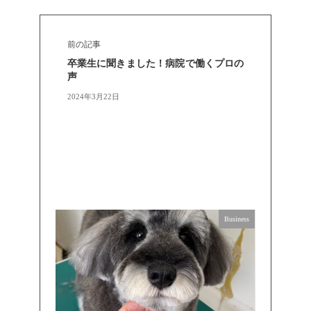
前の記事
卒業生に聞きました！病院で働くプロの
声
2024年3月22日
Business