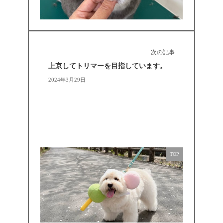
次の記事
上京してトリマーを目指しています。
2024年3月29日
TOP