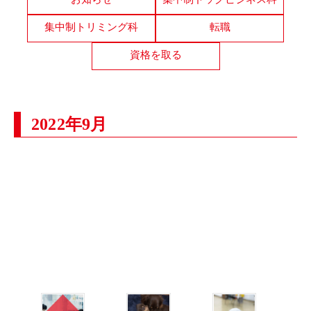
集中制トリミング科
転職
資格を取る
2022年9月