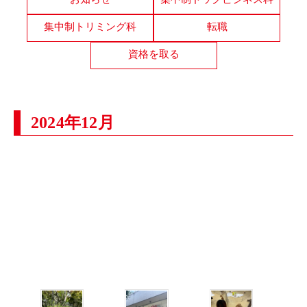
集中制トリミング科
転職
資格を取る
2024年12月