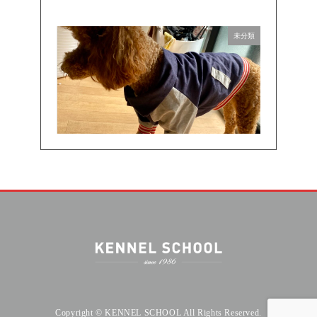
未分類
Copyright © KENNEL SCHOOL All Rights Reserved.