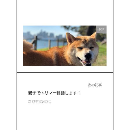
TOP
次の記事
親子でトリマー目指します！
2023年12月29日