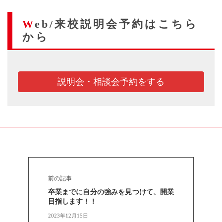
Web/来校説明会予約はこちら
から
説明会・相談会予約をする
前の記事
卒業までに自分の強みを見つけて、開業
目指します！！
2023年12月15日