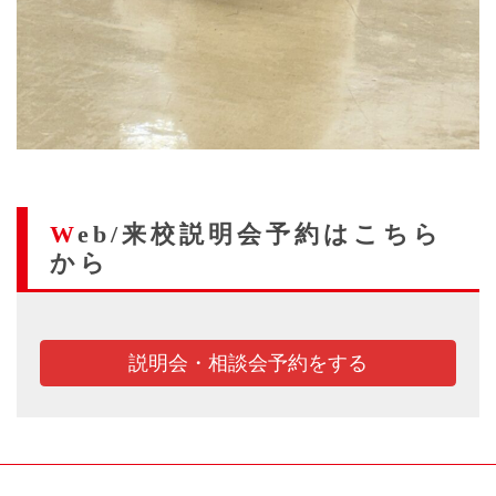
Web/来校説明会予約はこちら
から
説明会・相談会予約をする