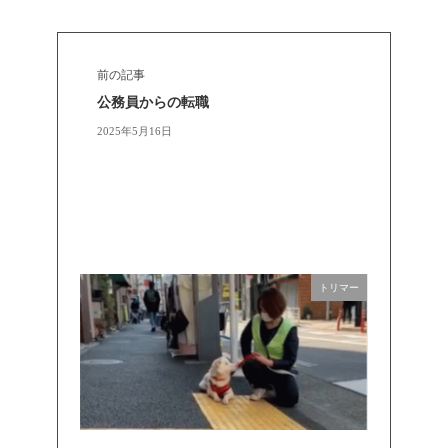
前の記事
公務員からの転職
2025年5月16日
トリマー