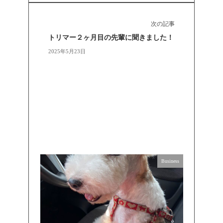
次の記事
トリマー２ヶ月目の先輩に聞きました！
2025年5月23日
Business