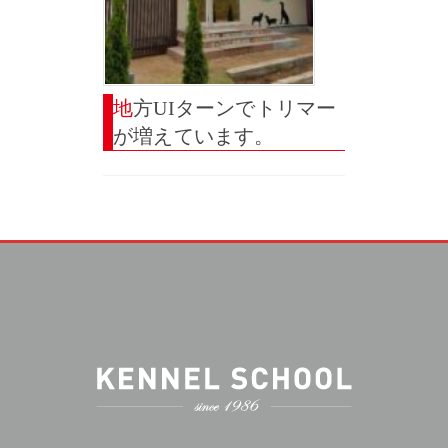
地方UIターンでトリマー
が増えています。