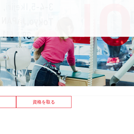
資格を取る